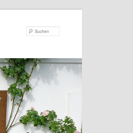
Suchen