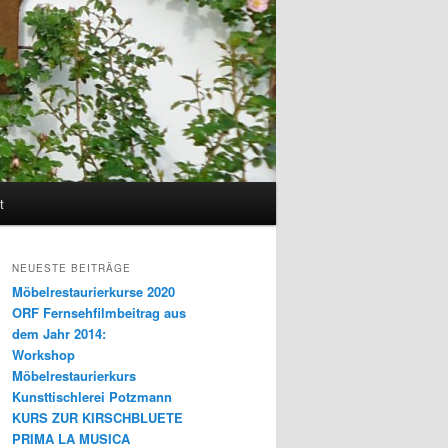
t
NEUESTE BEITRÄGE
Möbelrestaurierkurse 2020
ORF Fernsehfilmbeitrag aus
dem Jahr 2014:
Workshop
Möbelrestaurierkurs
Kunsttischlerei Potzmann
KURS ZUR KIRSCHBLUETE
PRIMA LA MUSICA